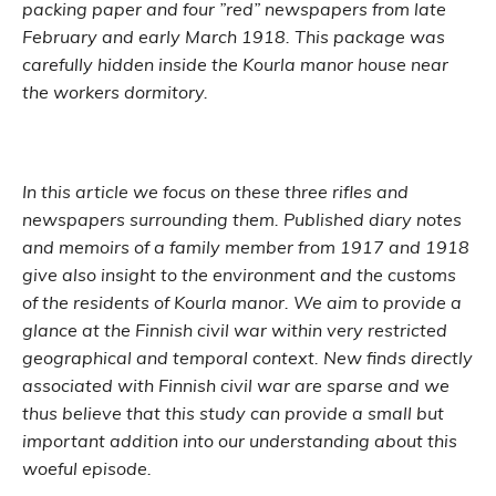
packing paper and four ”red” newspapers from late
February and early March 1918. This package was
carefully hidden inside the Kourla manor house near
the workers dormitory.
In this article we focus on these three rifles and
newspapers surrounding them. Published diary notes
and memoirs of a family member from 1917 and 1918
give also insight to the environment and the customs
of the residents of Kourla manor. We aim to provide a
glance at the Finnish civil war within very restricted
geographical and temporal context. New finds directly
associated with Finnish civil war are sparse and we
thus believe that this study can provide a small but
important addition into our understanding about this
woeful episode.