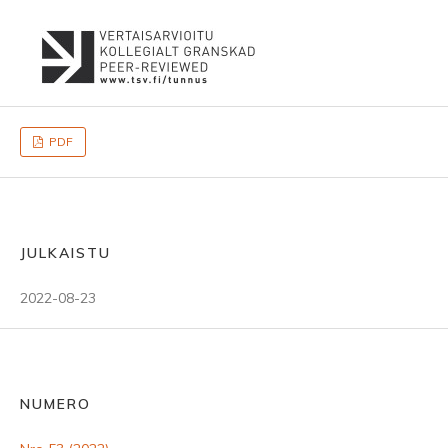
PDF
JULKAISTU
2022-08-23
NUMERO